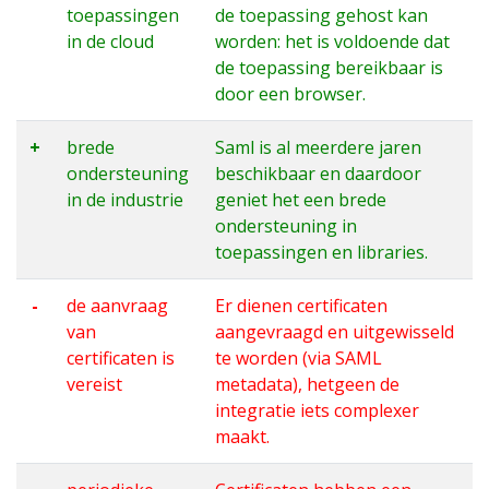
toepassingen
de toepassing gehost kan
in de cloud
worden: het is voldoende dat
de toepassing bereikbaar is
door een browser.
+
brede
Saml is al meerdere jaren
ondersteuning
beschikbaar en daardoor
in de industrie
geniet het een brede
ondersteuning in
toepassingen en libraries.
-
de aanvraag
Er dienen certificaten
van
aangevraagd en uitgewisseld
certificaten is
te worden (via SAML
vereist
metadata), hetgeen de
integratie iets complexer
maakt.