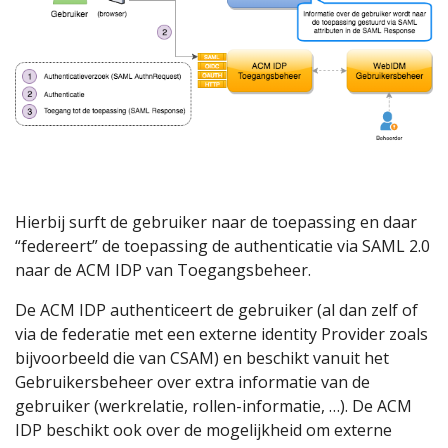
Hierbij surft de gebruiker naar de toepassing en daar
“federeert” de toepassing de authenticatie via SAML 2.0
naar de ACM IDP van Toegangsbeheer.
De ACM IDP authenticeert de gebruiker (al dan zelf of
via de federatie met een externe identity Provider zoals
bijvoorbeeld die van CSAM) en beschikt vanuit het
Gebruikersbeheer over extra informatie van de
gebruiker (werkrelatie, rollen-informatie, …). De ACM
IDP beschikt ook over de mogelijkheid om externe