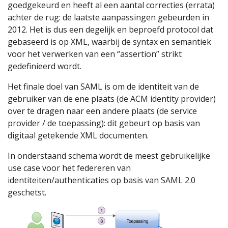
goedgekeurd en heeft al een aantal correcties (errata)
achter de rug: de laatste aanpassingen gebeurden in
2012. Het is dus een degelijk en beproefd protocol dat
gebaseerd is op XML, waarbij de syntax en semantiek
voor het verwerken van een “assertion” strikt
gedefinieerd wordt.
Het finale doel van SAML is om de identiteit van de
gebruiker van de ene plaats (de ACM identity provider)
over te dragen naar een andere plaats (de service
provider / de toepassing): dit gebeurt op basis van
digitaal getekende XML documenten.
In onderstaand schema wordt de meest gebruikelijke
use case voor het federeren van
identiteiten/authenticaties op basis van SAML 2.0
geschetst.