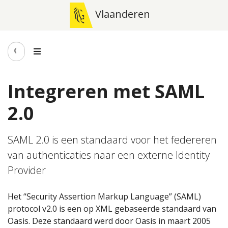
Vlaanderen
Integreren met SAML
2.0
SAML 2.0 is een standaard voor het federeren
van authenticaties naar een externe Identity
Provider
Het “Security Assertion Markup Language” (SAML)
protocol v2.0 is een op XML gebaseerde standaard van
Oasis. Deze standaard werd door Oasis in maart 2005