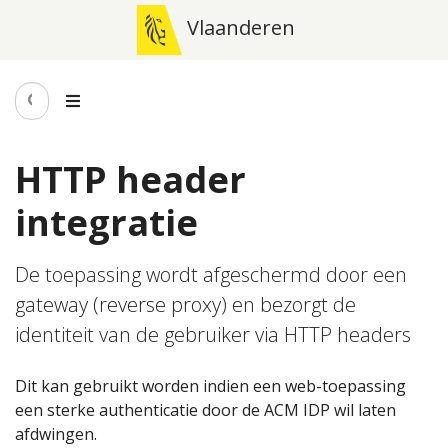
Vlaanderen
HTTP header
integratie
De toepassing wordt afgeschermd door een
gateway (reverse proxy) en bezorgt de
identiteit van de gebruiker via HTTP headers
Dit kan gebruikt worden indien een web-toepassing
een sterke authenticatie door de ACM IDP wil laten
afdwingen.