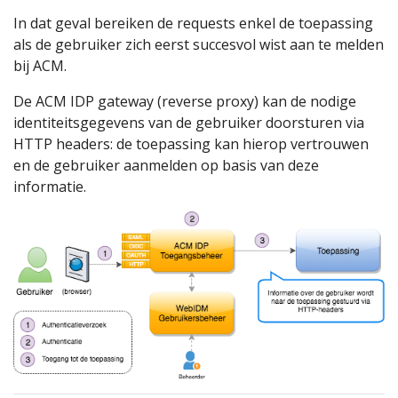
In dat geval bereiken de requests enkel de toepassing
als de gebruiker zich eerst succesvol wist aan te melden
bij ACM.
De ACM IDP gateway (reverse proxy) kan de nodige
identiteitsgegevens van de gebruiker doorsturen via
HTTP headers: de toepassing kan hierop vertrouwen
en de gebruiker aanmelden op basis van deze
informatie.