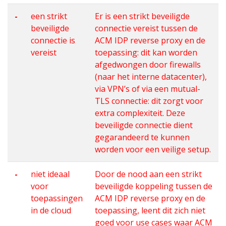
-
een strikt
Er is een strikt beveiligde
beveiligde
connectie vereist tussen de
connectie is
ACM IDP reverse proxy en de
vereist
toepassing: dit kan worden
afgedwongen door firewalls
(naar het interne datacenter),
via VPN’s of via een mutual-
TLS connectie: dit zorgt voor
extra complexiteit. Deze
beveiligde connectie dient
gegarandeerd te kunnen
worden voor een veilige setup.
-
niet ideaal
Door de nood aan een strikt
voor
beveiligde koppeling tussen de
toepassingen
ACM IDP reverse proxy en de
in de cloud
toepassing, leent dit zich niet
goed voor use cases waar ACM