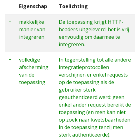
Eigenschap
Toelichting
+
makkelijke
De toepassing krijgt HTTP-
manier van
headers uitgeleverd: het is vrij
integreren
eenvoudig om daarmee te
integreren.
+
volledige
In tegenstelling tot alle andere
afscherming
integratieprotocollen
van de
verschijnen er enkel requests
toepassing
op de toepassing als de
gebruiker sterk
geauthenticeerd werd: geen
enkel ander request bereikt de
toepassing (en men kan niet
op zoek naar kwetsbaarheden
in de toepassing tenzij men
sterk authenticeerde).