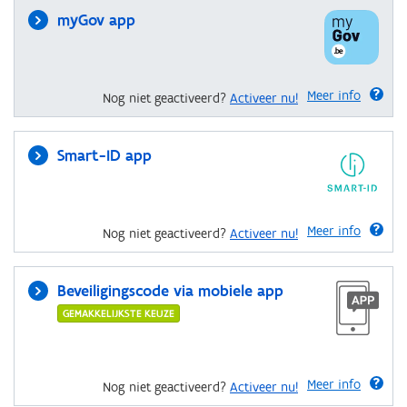
myGov app
Meer info
Nog niet geactiveerd?
Activeer nu!
Smart-ID app
Meer info
Nog niet geactiveerd?
Activeer nu!
Beveiligingscode via mobiele app
GEMAKKELIJKSTE KEUZE
Meer info
Nog niet geactiveerd?
Activeer nu!