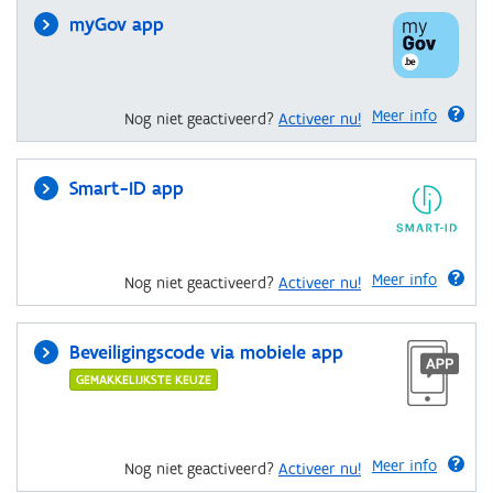
myGov app
Meer info
Nog niet geactiveerd?
Activeer nu!
Smart-ID app
Meer info
Nog niet geactiveerd?
Activeer nu!
Beveiligingscode via mobiele app
GEMAKKELIJKSTE KEUZE
Meer info
Nog niet geactiveerd?
Activeer nu!