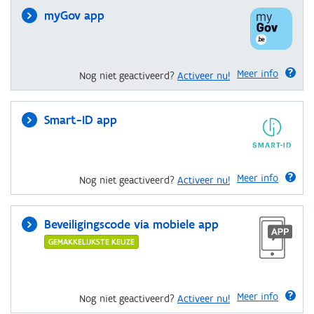
myGov app
Meer info
Nog niet geactiveerd?
Activeer nu!
Smart-ID app
Meer info
Nog niet geactiveerd?
Activeer nu!
Beveiligingscode via mobiele app
GEMAKKELIJKSTE KEUZE
Meer info
Nog niet geactiveerd?
Activeer nu!