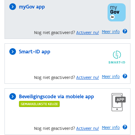
myGov app
Meer info
Nog niet geactiveerd?
Activeer nu!
Smart-ID app
Meer info
Nog niet geactiveerd?
Activeer nu!
Beveiligingscode via mobiele app
GEMAKKELIJKSTE KEUZE
Meer info
Nog niet geactiveerd?
Activeer nu!