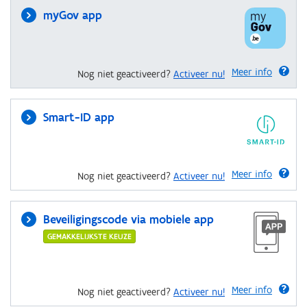
myGov app
Meer info
Nog niet geactiveerd?
Activeer nu!
Smart-ID app
Meer info
Nog niet geactiveerd?
Activeer nu!
Beveiligingscode via mobiele app
GEMAKKELIJKSTE KEUZE
Meer info
Nog niet geactiveerd?
Activeer nu!