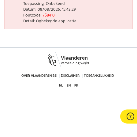
Toepassing: Onbekend
Datum: 08/08/2026, 15:43:29
Foutcode:
758410
Detail: Onbekende applicatie.
Vlaanderen
Verbeelding werkt
OVER VLAANDEREN.BE
DISCLAIMER
TOEGANKELIJKHEID
NL
EN
FR