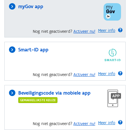
myGov app
Meer info
Nog niet geactiveerd?
Activeer nu!
Smart-ID app
Meer info
Nog niet geactiveerd?
Activeer nu!
Beveiligingscode via mobiele app
GEMAKKELIJKSTE KEUZE
Meer info
Nog niet geactiveerd?
Activeer nu!