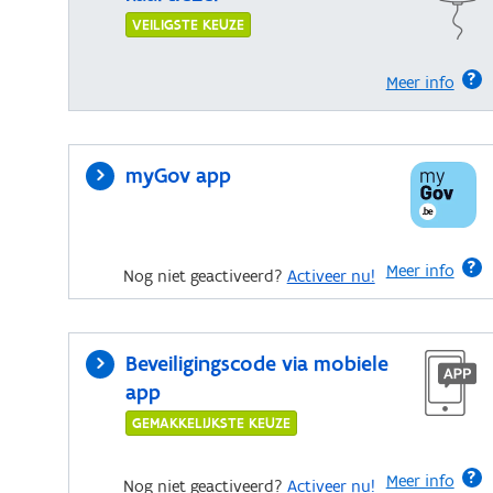
VEILIGSTE KEUZE
Meer info
myGov app
Meer info
Nog niet geactiveerd?
Activeer nu!
Beveiligingscode via mobiele
app
GEMAKKELIJKSTE KEUZE
Meer info
Nog niet geactiveerd?
Activeer nu!