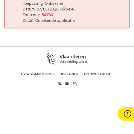
Toepassing: Onbekend
Datum: 07/08/2026, 05:04:46
Foutcode:
543747
Detail: Onbekende applicatie.
Vlaanderen
Verbeelding werkt
OVER VLAANDEREN.BE
DISCLAIMER
TOEGANKELIJKHEID
NL
EN
FR