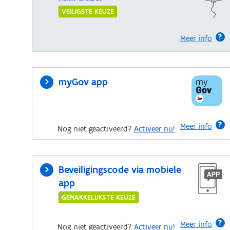
VEILIGSTE KEUZE
Meer info
myGov app
Meer info
Nog niet geactiveerd?
Activeer nu!
Beveiligingscode via mobiele
app
GEMAKKELIJKSTE KEUZE
Meer info
Nog niet geactiveerd?
Activeer nu!