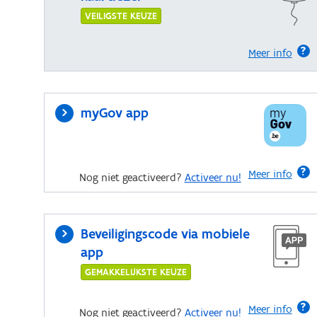
VEILIGSTE KEUZE
Meer info
myGov app
Meer info
Nog niet geactiveerd?
Activeer nu!
Beveiligingscode via mobiele
app
GEMAKKELIJKSTE KEUZE
Meer info
Nog niet geactiveerd?
Activeer nu!