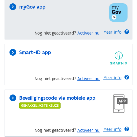
myGov app
Meer info
Nog niet geactiveerd?
Activeer nu!
Smart-ID app
Meer info
Nog niet geactiveerd?
Activeer nu!
Beveiligingscode via mobiele app
GEMAKKELIJKSTE KEUZE
Meer info
Nog niet geactiveerd?
Activeer nu!