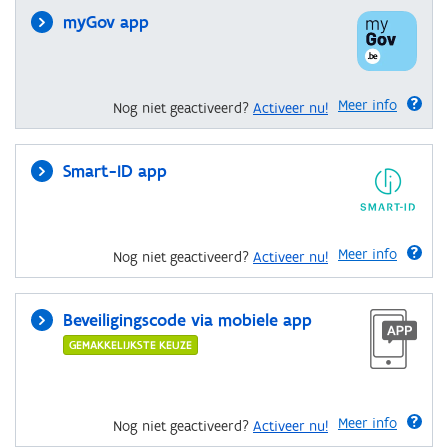
myGov app
Meer info
Nog niet geactiveerd?
Activeer nu!
Smart-ID app
Meer info
Nog niet geactiveerd?
Activeer nu!
Beveiligingscode via mobiele app
GEMAKKELIJKSTE KEUZE
Meer info
Nog niet geactiveerd?
Activeer nu!