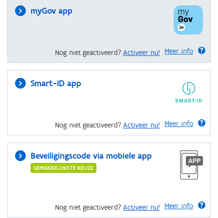
myGov app
Meer info
Nog niet geactiveerd?
Activeer nu!
Smart-ID app
Meer info
Nog niet geactiveerd?
Activeer nu!
Beveiligingscode via mobiele app
GEMAKKELIJKSTE KEUZE
Meer info
Nog niet geactiveerd?
Activeer nu!