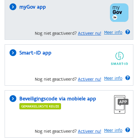
myGov app
Meer info
Nog niet geactiveerd?
Activeer nu!
Smart-ID app
Meer info
Nog niet geactiveerd?
Activeer nu!
Beveiligingscode via mobiele app
GEMAKKELIJKSTE KEUZE
Meer info
Nog niet geactiveerd?
Activeer nu!