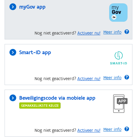
myGov app
Meer info
Nog niet geactiveerd?
Activeer nu!
Smart-ID app
Meer info
Nog niet geactiveerd?
Activeer nu!
Beveiligingscode via mobiele app
GEMAKKELIJKSTE KEUZE
Meer info
Nog niet geactiveerd?
Activeer nu!