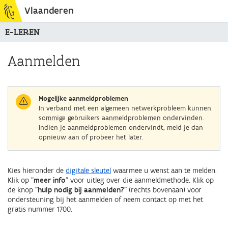
Vlaanderen
E-LEREN
Aanmelden
Mogelijke aanmeldproblemen
In verband met een algemeen netwerkprobleem kunnen
sommige gebruikers aanmeldproblemen ondervinden.
Indien je aanmeldproblemen ondervindt, meld je dan
opnieuw aan of probeer het later.
Kies hieronder de
digitale sleutel
waarmee u wenst aan te melden.
Klik op "
meer info
" voor uitleg over die aanmeldmethode. Klik op
de knop "
hulp nodig bij aanmelden?
" (rechts bovenaan) voor
ondersteuning bij het aanmelden of neem contact op met het
gratis nummer 1700.