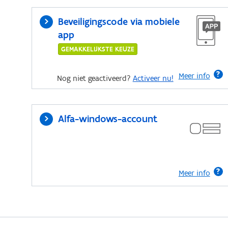
Beveiligingscode via mobiele
app
GEMAKKELIJKSTE KEUZE
Meer info
Nog niet geactiveerd?
Activeer nu!
Alfa-windows-account
Meer info