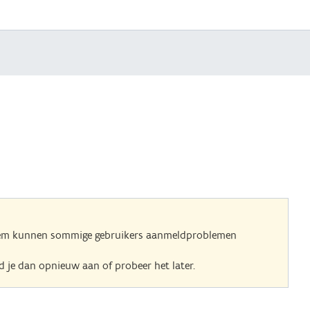
eem kunnen sommige gebruikers aanmeldproblemen
 je dan opnieuw aan of probeer het later.