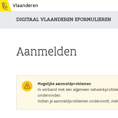
Vlaanderen
DIGITAAL VLAANDEREN EFORMULIEREN
Aanmelden
Mogelijke aanmeldproblemen
In verband met een algemeen netwerkprobl
ondervinden.
Indien je aanmeldproblemen ondervindt, meld