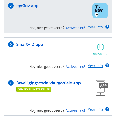
myGov app
Meer info
Nog niet geactiveerd?
Activeer nu!
Smart-ID app
Meer info
Nog niet geactiveerd?
Activeer nu!
Beveiligingscode via mobiele app
GEMAKKELIJKSTE KEUZE
Meer info
Nog niet geactiveerd?
Activeer nu!