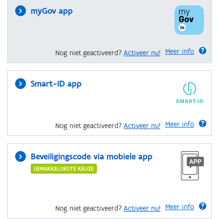
myGov app
Meer info
Nog niet geactiveerd?
Activeer nu!
Smart-ID app
Meer info
Nog niet geactiveerd?
Activeer nu!
Beveiligingscode via mobiele app
GEMAKKELIJKSTE KEUZE
Meer info
Nog niet geactiveerd?
Activeer nu!