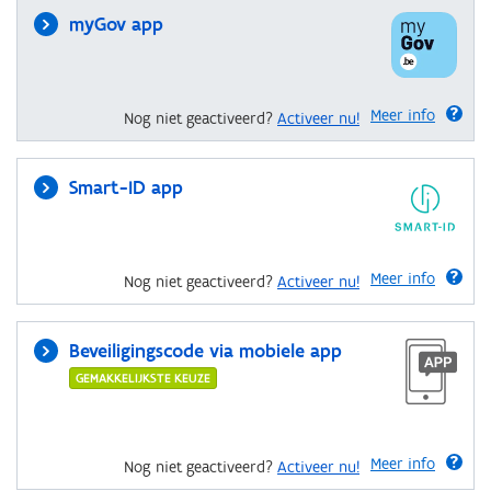
myGov app
Meer info
Nog niet geactiveerd?
Activeer nu!
Smart-ID app
Meer info
Nog niet geactiveerd?
Activeer nu!
Beveiligingscode via mobiele app
GEMAKKELIJKSTE KEUZE
Meer info
Nog niet geactiveerd?
Activeer nu!