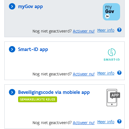
myGov app
Meer info
Nog niet geactiveerd?
Activeer nu!
Smart-ID app
Meer info
Nog niet geactiveerd?
Activeer nu!
Beveiligingscode via mobiele app
GEMAKKELIJKSTE KEUZE
Meer info
Nog niet geactiveerd?
Activeer nu!