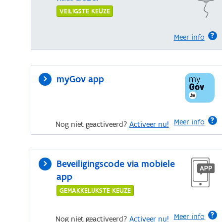
VEILIGSTE KEUZE
Meer info
myGov app
Meer info
Nog niet geactiveerd?
Activeer nu!
Beveiligingscode via mobiele
app
GEMAKKELIJKSTE KEUZE
Meer info
Nog niet geactiveerd?
Activeer nu!