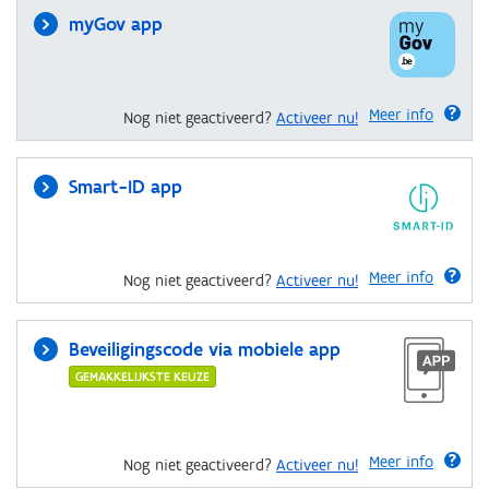
myGov app
Meer info
Nog niet geactiveerd?
Activeer nu!
Smart-ID app
Meer info
Nog niet geactiveerd?
Activeer nu!
Beveiligingscode via mobiele app
GEMAKKELIJKSTE KEUZE
Meer info
Nog niet geactiveerd?
Activeer nu!