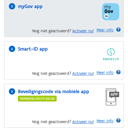
myGov app
Meer info
Nog niet geactiveerd?
Activeer nu!
Smart-ID app
Meer info
Nog niet geactiveerd?
Activeer nu!
Beveiligingscode via mobiele app
GEMAKKELIJKSTE KEUZE
Meer info
Nog niet geactiveerd?
Activeer nu!