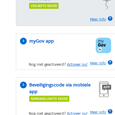
VEILIGSTE KEUZE
Meer info
myGov app
Meer info
Nog niet geactiveerd?
Activeer nu!
Beveiligingscode via mobiele
app
GEMAKKELIJKSTE KEUZE
Meer info
Nog niet geactiveerd?
Activeer nu!