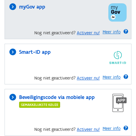
myGov app
Meer info
Nog niet geactiveerd?
Activeer nu!
Smart-ID app
Meer info
Nog niet geactiveerd?
Activeer nu!
Beveiligingscode via mobiele app
GEMAKKELIJKSTE KEUZE
Meer info
Nog niet geactiveerd?
Activeer nu!