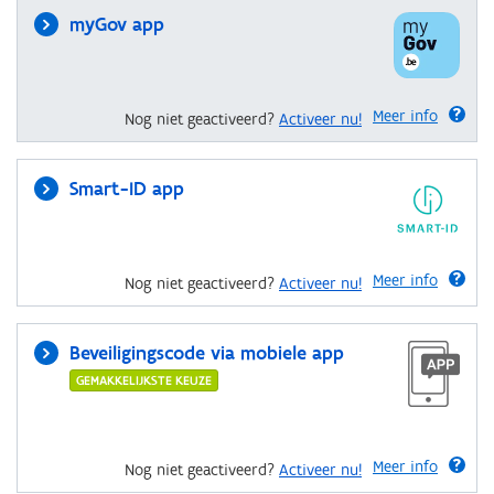
myGov app
Meer info
Nog niet geactiveerd?
Activeer nu!
Smart-ID app
Meer info
Nog niet geactiveerd?
Activeer nu!
Beveiligingscode via mobiele app
GEMAKKELIJKSTE KEUZE
Meer info
Nog niet geactiveerd?
Activeer nu!