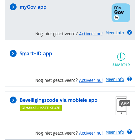
myGov app
Meer info
Nog niet geactiveerd?
Activeer nu!
Smart-ID app
Meer info
Nog niet geactiveerd?
Activeer nu!
Beveiligingscode via mobiele app
GEMAKKELIJKSTE KEUZE
Meer info
Nog niet geactiveerd?
Activeer nu!