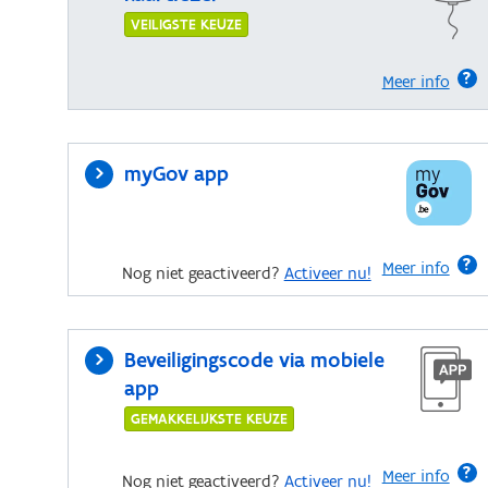
VEILIGSTE KEUZE
Meer info
myGov app
Meer info
Nog niet geactiveerd?
Activeer nu!
Beveiligingscode via mobiele
app
GEMAKKELIJKSTE KEUZE
Meer info
Nog niet geactiveerd?
Activeer nu!