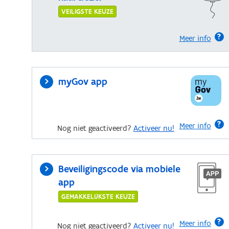
VEILIGSTE KEUZE
Meer info
myGov app
Meer info
Nog niet geactiveerd?
Activeer nu!
Beveiligingscode via mobiele
app
GEMAKKELIJKSTE KEUZE
Meer info
Nog niet geactiveerd?
Activeer nu!