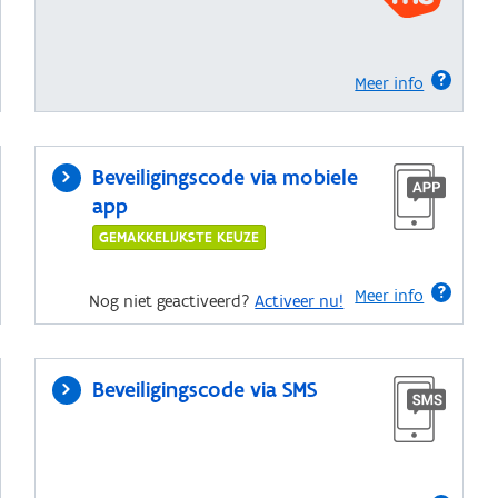
Meer info
Beveiligingscode via mobiele
app
GEMAKKELIJKSTE KEUZE
Meer info
Nog niet geactiveerd?
Activeer nu!
Beveiligingscode via SMS