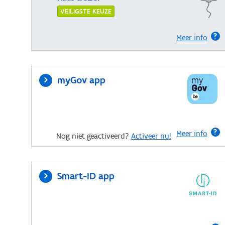
VEILIGSTE KEUZE
Meer info
myGov app
Meer info
Nog niet geactiveerd?
Activeer nu!
Smart-ID app