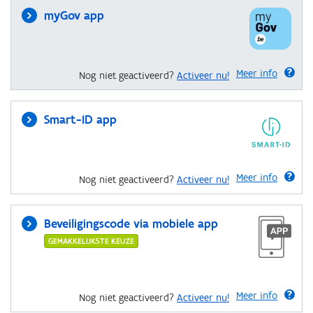
myGov app
Meer info
Nog niet geactiveerd?
Activeer nu!
Smart-ID app
Meer info
Nog niet geactiveerd?
Activeer nu!
Beveiligingscode via mobiele app
GEMAKKELIJKSTE KEUZE
Meer info
Nog niet geactiveerd?
Activeer nu!