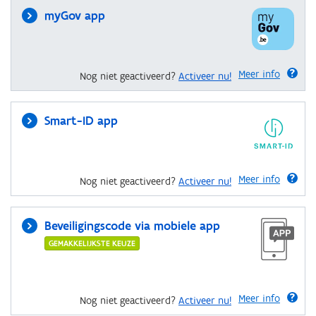
myGov app
Meer info
Nog niet geactiveerd?
Activeer nu!
Smart-ID app
Meer info
Nog niet geactiveerd?
Activeer nu!
Beveiligingscode via mobiele app
GEMAKKELIJKSTE KEUZE
Meer info
Nog niet geactiveerd?
Activeer nu!