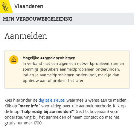
Vlaanderen
MIJN VERBOUWBEGELEIDING
Aanmelden
Mogelijke aanmeldproblemen
In verband met een algemeen netwerkprobleem kunnen
sommige gebruikers aanmeldproblemen ondervinden.
Indien je aanmeldproblemen ondervindt, meld je dan
opnieuw aan of probeer het later.
Kies hieronder de
digitale sleutel
waarmee u wenst aan te melden.
Klik op "
meer info
" voor uitleg over die aanmeldmethode. Klik op
de knop "
hulp nodig bij aanmelden?
" (rechts bovenaan) voor
ondersteuning bij het aanmelden of neem contact op met het
gratis nummer 1700.