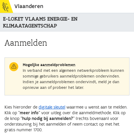
Vlaanderen
E-LOKET VLAAMS ENERGIE- EN
KLIMAATAGENTSCHAP
Aanmelden
Mogelijke aanmeldproblemen
In verband met een algemeen netwerkprobleem kunnen
sommige gebruikers aanmeldproblemen ondervinden.
Indien je aanmeldproblemen ondervindt, meld je dan
opnieuw aan of probeer het later.
Kies hieronder de
digitale sleutel
waarmee u wenst aan te melden.
Klik op "
meer info
" voor uitleg over die aanmeldmethode. Klik op
de knop "
hulp nodig bij aanmelden?
" (rechts bovenaan) voor
ondersteuning bij het aanmelden of neem contact op met het
gratis nummer 1700.