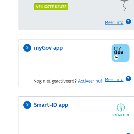
VEILIGSTE KEUZE
Meer info
myGov app
Meer info
Nog niet geactiveerd?
Activeer nu!
Smart-ID app