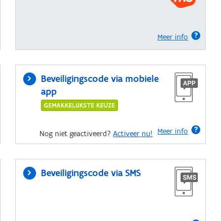
Meer info
Beveiligingscode via mobiele
app
GEMAKKELIJKSTE KEUZE
Meer info
Nog niet geactiveerd?
Activeer nu!
Beveiligingscode via SMS