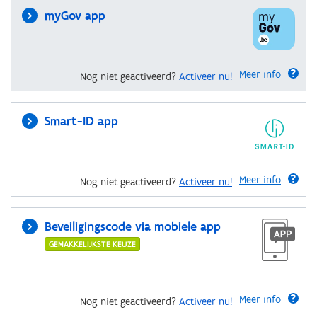
myGov app
Meer info
Nog niet geactiveerd?
Activeer nu!
Smart-ID app
Meer info
Nog niet geactiveerd?
Activeer nu!
Beveiligingscode via mobiele app
GEMAKKELIJKSTE KEUZE
Meer info
Nog niet geactiveerd?
Activeer nu!