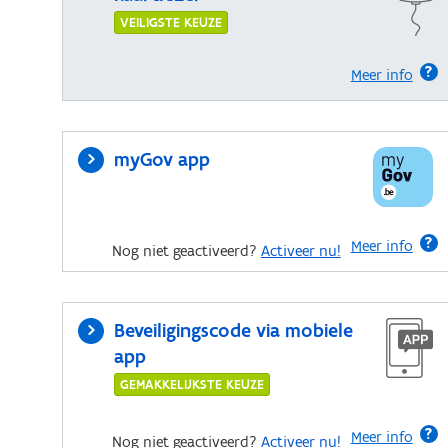
VEILIGSTE KEUZE
Meer info
myGov app
Meer info
Nog niet geactiveerd?
Activeer nu!
Beveiligingscode via mobiele
app
GEMAKKELIJKSTE KEUZE
Meer info
Nog niet geactiveerd?
Activeer nu!