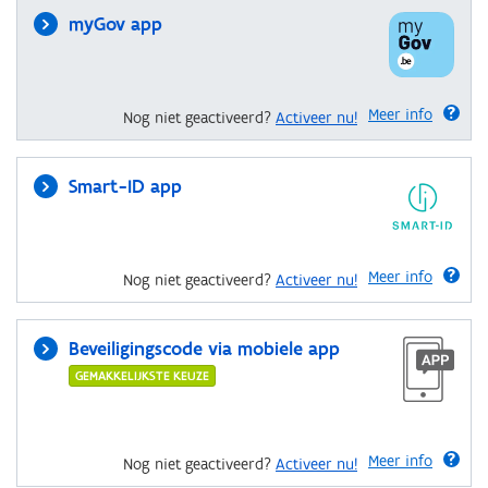
myGov app
Meer info
Nog niet geactiveerd?
Activeer nu!
Smart-ID app
Meer info
Nog niet geactiveerd?
Activeer nu!
Beveiligingscode via mobiele app
GEMAKKELIJKSTE KEUZE
Meer info
Nog niet geactiveerd?
Activeer nu!