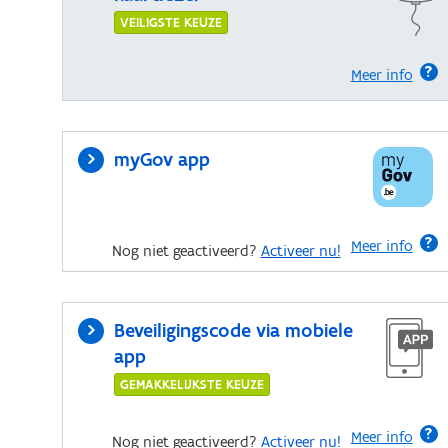
VEILIGSTE KEUZE
Meer info
myGov app
Meer info
Nog niet geactiveerd?
Activeer nu!
Beveiligingscode via mobiele
app
GEMAKKELIJKSTE KEUZE
Meer info
Nog niet geactiveerd?
Activeer nu!