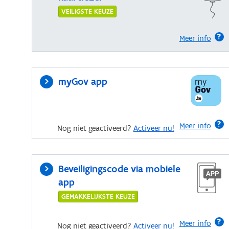
VEILIGSTE KEUZE
Meer info
myGov app
Meer info
Nog niet geactiveerd?
Activeer nu!
Beveiligingscode via mobiele
app
GEMAKKELIJKSTE KEUZE
Meer info
Nog niet geactiveerd?
Activeer nu!