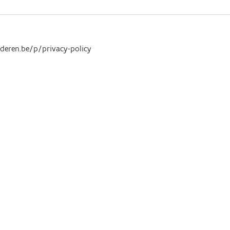
anderen.be/p/privacy-policy