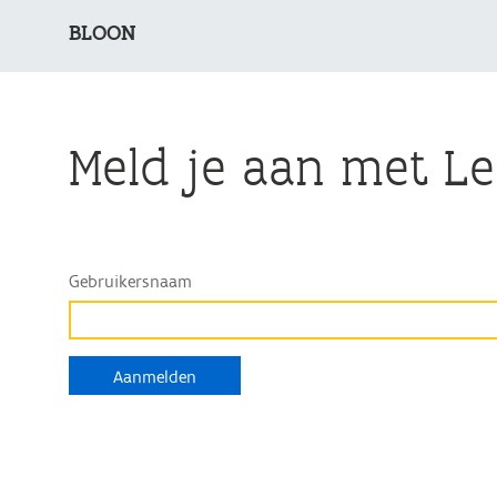
BLOON
Meld je aan met Le
Gebruikersnaam