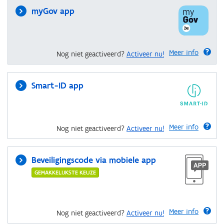
myGov app
Meer info
Nog niet geactiveerd?
Activeer nu!
Smart-ID app
Meer info
Nog niet geactiveerd?
Activeer nu!
Beveiligingscode via mobiele app
GEMAKKELIJKSTE KEUZE
Meer info
Nog niet geactiveerd?
Activeer nu!