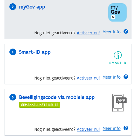
myGov app
Meer info
Nog niet geactiveerd?
Activeer nu!
Smart-ID app
Meer info
Nog niet geactiveerd?
Activeer nu!
Beveiligingscode via mobiele app
GEMAKKELIJKSTE KEUZE
Meer info
Nog niet geactiveerd?
Activeer nu!