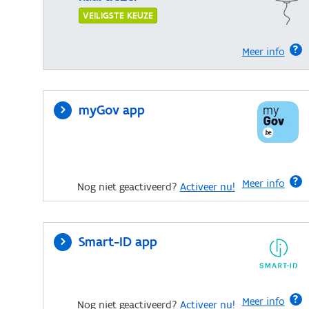
VEILIGSTE KEUZE
Meer info
myGov app
Meer info
Nog niet geactiveerd?
Activeer nu!
Smart-ID app
Meer info
Nog niet geactiveerd?
Activeer nu!