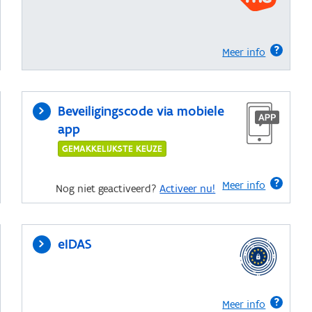
Meer info
Beveiligingscode via mobiele
app
GEMAKKELIJKSTE KEUZE
Meer info
Nog niet geactiveerd?
Activeer nu!
eIDAS
Meer info