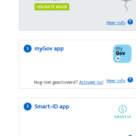
VEILIGSTE KEUZE
Meer info
myGov app
Meer info
Nog niet geactiveerd?
Activeer nu!
Smart-ID app