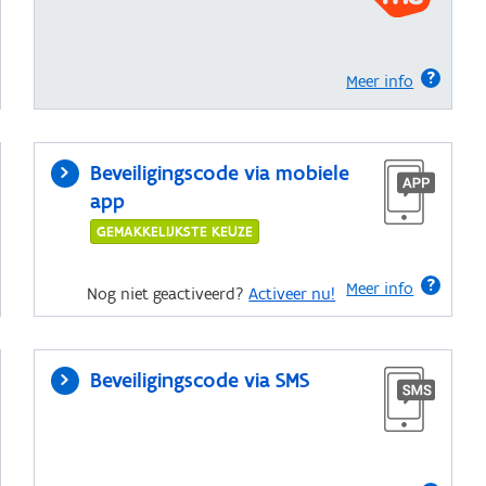
Meer info
Beveiligingscode via mobiele
app
GEMAKKELIJKSTE KEUZE
Meer info
Nog niet geactiveerd?
Activeer nu!
Beveiligingscode via SMS